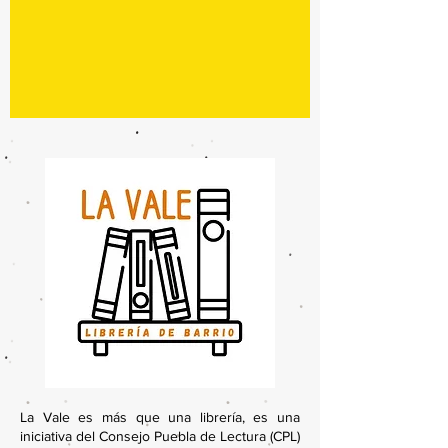
La Vale es más que una librería, es una
iniciativa del Consejo Puebla de Lectura (CPL)