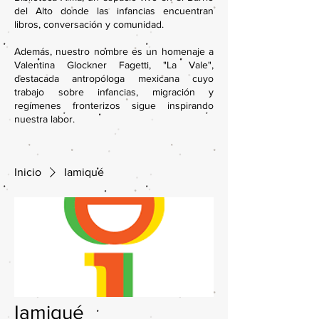
del Alto donde las infancias encuentran
libros, conversación y comunidad.
Además, nuestro nombre es un homenaje a
Valentina Glockner Fagetti, "La Vale",
destacada antropóloga mexicana cuyo
trabajo sobre infancias, migración y
regímenes fronterizos sigue inspirando
nuestra labor.
Inicio
Iamiqué
Iamiqué