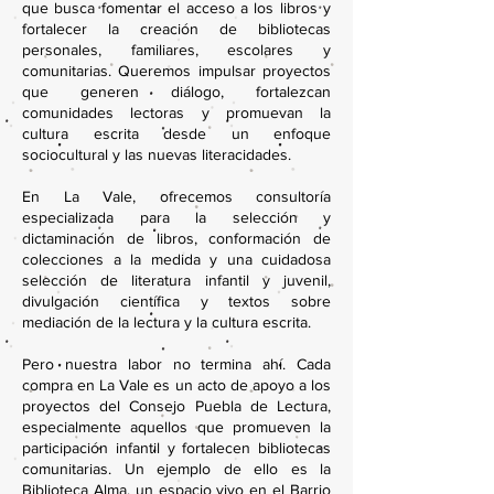
que busca fomentar el acceso a los libros y
fortalecer la creación de bibliotecas
personales, familiares, escolares y
comunitarias. Queremos impulsar proyectos
que generen diálogo, fortalezcan
comunidades lectoras y promuevan la
cultura escrita desde un enfoque
sociocultural y las nuevas literacidades.
En La Vale, ofrecemos consultoría
especializada para la selección y
dictaminación de libros, conformación de
colecciones a la medida y una cuidadosa
selección de literatura infantil y juvenil,
divulgación científica y textos sobre
mediación de la lectura y la cultura escrita.
Pero nuestra labor no termina ahí. Cada
compra en La Vale es un acto de apoyo a los
proyectos del Consejo Puebla de Lectura,
especialmente aquellos que promueven la
participación infantil y fortalecen bibliotecas
comunitarias. Un ejemplo de ello es la
Biblioteca Alma, un espacio vivo en el Barrio