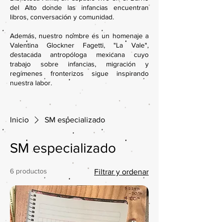
del Alto donde las infancias encuentran
libros, conversación y comunidad.
Además, nuestro nombre es un homenaje a
Valentina Glockner Fagetti, "La Vale",
destacada antropóloga mexicana cuyo
trabajo sobre infancias, migración y
regímenes fronterizos sigue inspirando
nuestra labor.
Inicio
SM especializado
SM especializado
6 productos
Filtrar y ordenar