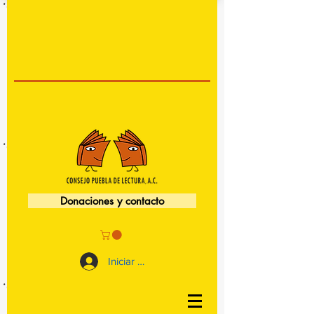
Donaciones y contacto
Iniciar sesión