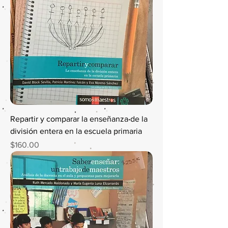
Repartir y comparar la enseñanza de la
división entera en la escuela primaria
Precio
$160.00