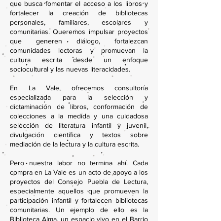
que busca fomentar el acceso a los libros y
fortalecer la creación de bibliotecas
personales, familiares, escolares y
comunitarias. Queremos impulsar proyectos
que generen diálogo, fortalezcan
comunidades lectoras y promuevan la
cultura escrita desde un enfoque
sociocultural y las nuevas literacidades.
En La Vale, ofrecemos consultoría
especializada para la selección y
dictaminación de libros, conformación de
colecciones a la medida y una cuidadosa
selección de literatura infantil y juvenil,
divulgación científica y textos sobre
mediación de la lectura y la cultura escrita.
Pero nuestra labor no termina ahí. Cada
compra en La Vale es un acto de apoyo a los
proyectos del Consejo Puebla de Lectura,
especialmente aquellos que promueven la
participación infantil y fortalecen bibliotecas
comunitarias. Un ejemplo de ello es la
Biblioteca Alma, un espacio vivo en el Barrio