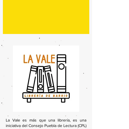
La Vale es más que una librería, es una
iniciativa del Consejo Puebla de Lectura (CPL)