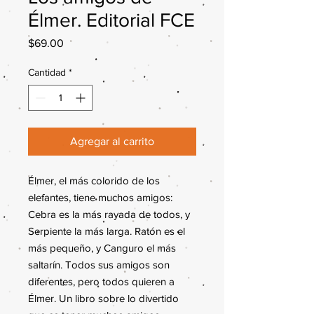
Élmer. Editorial FCE
Precio
$69.00
Cantidad
*
Agregar al carrito
Élmer, el más colorido de los
elefantes, tiene muchos amigos:
Cebra es la más rayada de todos, y
Serpiente la más larga. Ratón es el
más pequeño, y Canguro el más
saltarín. Todos sus amigos son
diferentes, pero todos quieren a
Élmer. Un libro sobre lo divertido