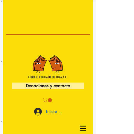
Donaciones y contacto
Iniciar sesión