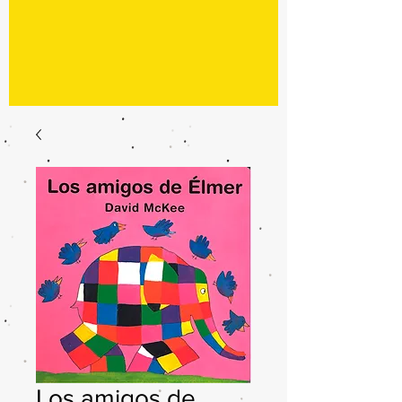
Los amigos de