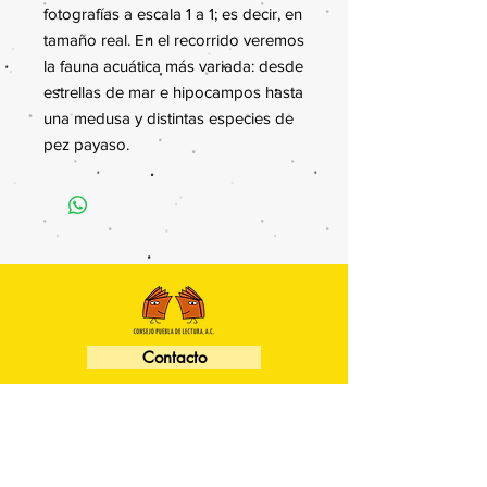
fotografías a escala 1 a 1; es decir, en
tamaño real. En el recorrido veremos
la fauna acuática más variada: desde
estrellas de mar e hipocampos hasta
una medusa y distintas especies de
pez payaso.
Contacto