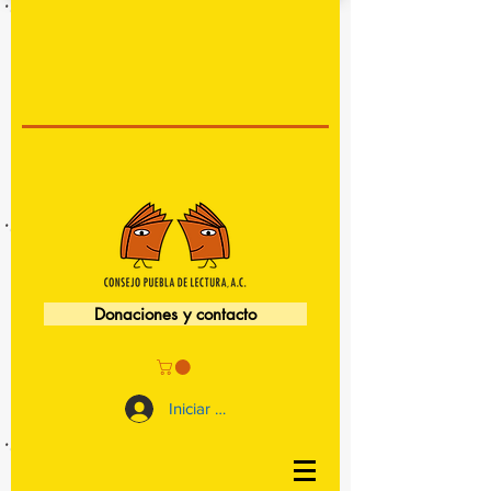
Donaciones y contacto
Iniciar sesión