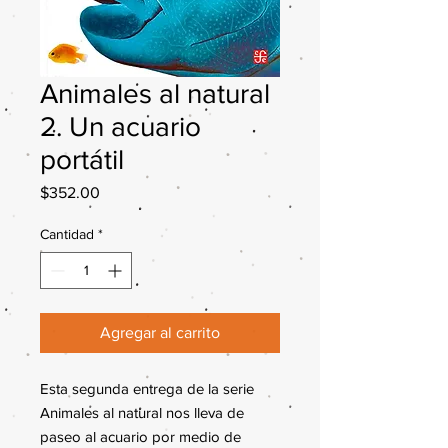
Animales al natural
2. Un acuario
portátil
Precio
$352.00
Cantidad
*
Agregar al carrito
Esta segunda entrega de la serie
Animales al natural nos lleva de
paseo al acuario por medio de