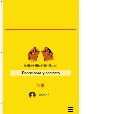
Donaciones y contacto
Iniciar sesión