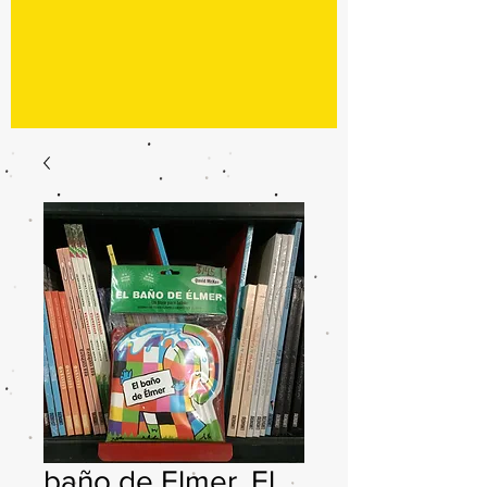
baño de Elmer, El