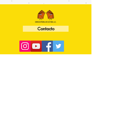
Contacto
Dirección: