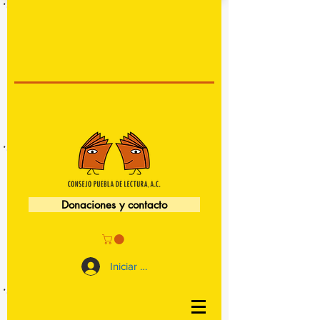
Donaciones y contacto
Iniciar sesión