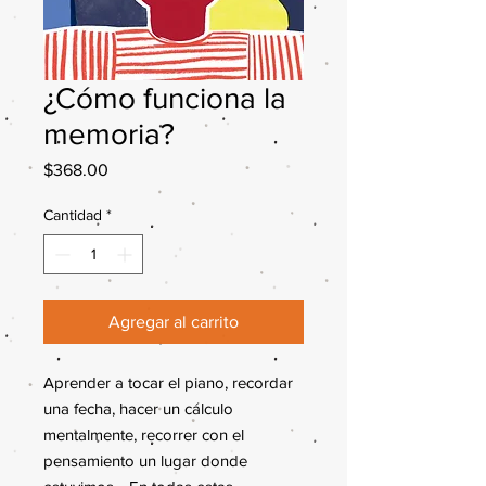
¿Cómo funciona la
memoria?
Precio
$368.00
Cantidad
*
Agregar al carrito
Aprender a tocar el piano, recordar
una fecha, hacer un cálculo
mentalmente, recorrer con el
pensamiento un lugar donde