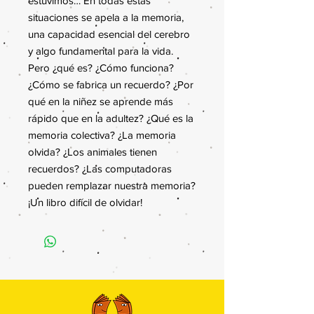
estuvimos… En todas estas
situaciones se apela a la memoria,
una capacidad esencial del cerebro
y algo fundamental para la vida.
Pero ¿qué es? ¿Cómo funciona?
¿Cómo se fabrica un recuerdo? ¿Por
qué en la niñez se aprende más
rápido que en la adultez? ¿Qué es la
memoria colectiva? ¿La memoria
olvida? ¿Los animales tienen
recuerdos? ¿Las computadoras
pueden remplazar nuestra memoria?
¡Un libro difícil de olvidar!