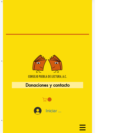
Donaciones y contacto
Iniciar sesión