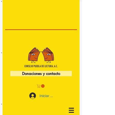
Donaciones y contacto
Iniciar sesión