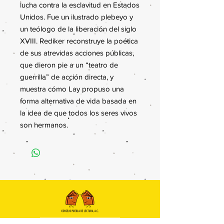
lucha contra la esclavitud en Estados
Unidos. Fue un ilustrado plebeyo y
un teólogo de la liberación del siglo
XVIII. Rediker reconstruye la poética
de sus atrevidas acciones públicas,
que dieron pie a un “teatro de
guerrilla” de acción directa, y
muestra cómo Lay propuso una
forma alternativa de vida basada en
la idea de que todos los seres vivos
son hermanos.
Contacto