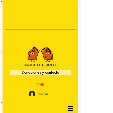
Donaciones y contacto
Iniciar sesión