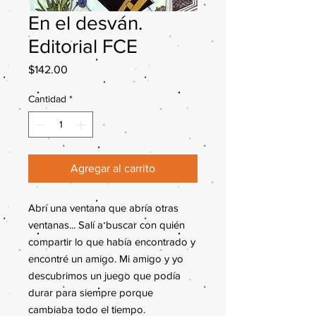
En el desván.
Editorial FCE
Precio
$142.00
Cantidad
*
Agregar al carrito
Abrí una ventana que abría otras
ventanas... Salí a buscar con quién
compartir lo que había encontrado y
encontré un amigo. Mi amigo y yo
descubrimos un juego que podía
durar para siempre porque
cambiaba todo el tiempo.