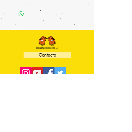
Contacto