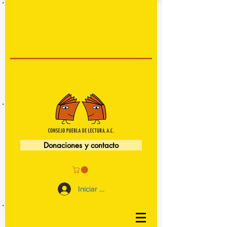
Donaciones y contacto
Iniciar sesión