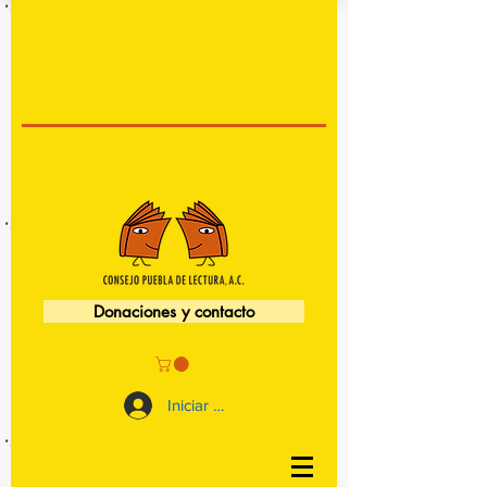
Donaciones y contacto
Iniciar sesión