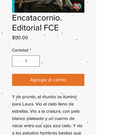
Encatacornio.
Editorial FCE
Precio
$110.00
Cantidad
*
Agregar al carrito
Y de pronto, el mundo se iluminó
para Laura. Vio el cielo lleno de
estrellas. Vio a la criatura, con pelo
blanco plateado y un cuerno de
nácar entre sus ojos azul cielo. Y vio
a los peludos hombres bestias que