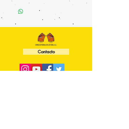
Contacto