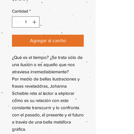
Cantidad
*
Agregar al carrito
¿Qué es el tiempo? ¿Se trata sólo de
una ilusión o es aquello que nos
atraviesa irremediablemente?
Por medio de bellas ilustraciones y
frases reveladoras, Johanna
Schaible reta al lector a explorar
cómo es su relación con este
constante transcurrir y lo confronta
con el pasado, el presente y el futuro
a través de una bella metáfora
gráfica.