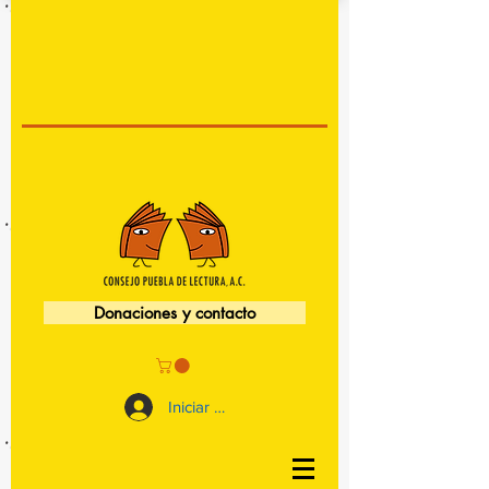
Donaciones y contacto
Iniciar sesión