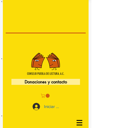
Donaciones y contacto
Iniciar sesión