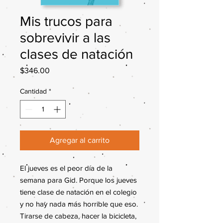
Mis trucos para
sobrevivir a las
clases de natación
Precio
$346.00
Cantidad
*
Agregar al carrito
El jueves es el peor día de la
semana para Gid. Porque los jueves
tiene clase de natación en el colegio
y no hay nada más horrible que eso.
Tirarse de cabeza, hacer la bicicleta,