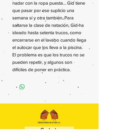
nadar con la ropa puesta… Gid tiene
que pasar por ese suplicio una
semana sí y otra también. Para
saltarse la clase de natación, Gid ha
ideado hasta setenta trucos, como
encerrarse en el lavabo cuando llega
el autocar que los lleva a la piscina.
El problema es que los trucos no se
pueden repetir, y algunos son
difíciles de poner en práctica.
Contacto