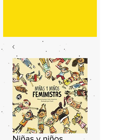
Niñas y niños