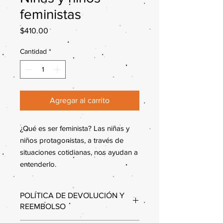
feministas
Precio
$410.00
Cantidad
*
Agregar al carrito
¿Qué es ser feminista? Las niñas y 
niños protagonistas, a través de 
situaciones cotidianas, nos ayudan a 
entenderlo.
POLÍTICA DE DEVOLUCIÓN Y
REEMBOLSO