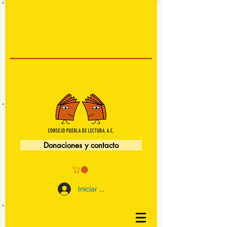
Donaciones y contacto
Iniciar sesión