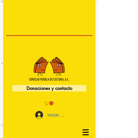
Donaciones y contacto
Iniciar sesión