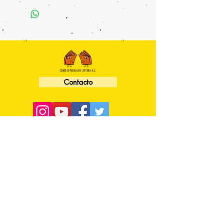
Contacto