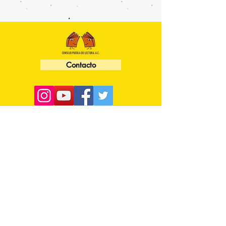
Contacto