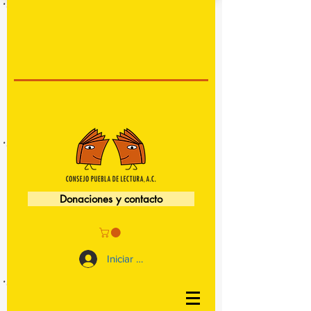
Donaciones y contacto
Iniciar sesión