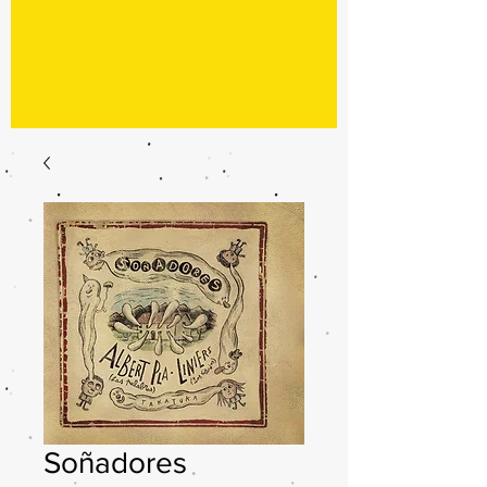
Soñadores