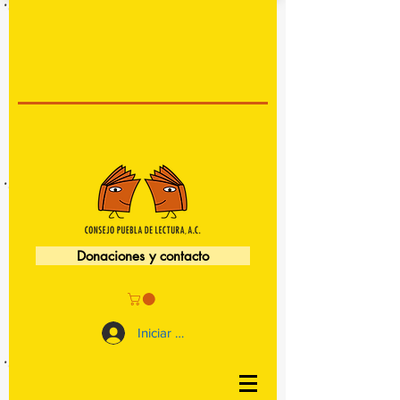
Donaciones y contacto
Iniciar sesión