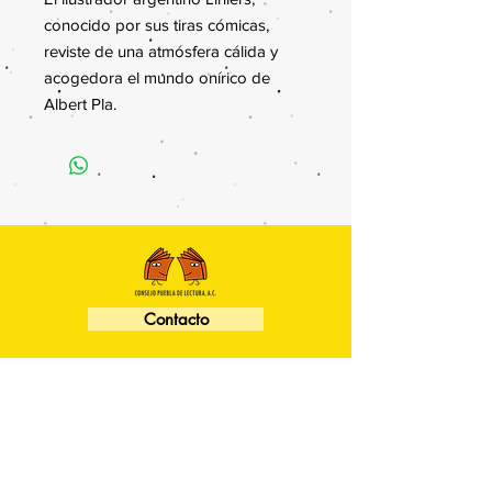
conocido por sus tiras cómicas,
reviste de una atmósfera cálida y
acogedora el mundo onírico de
Albert Pla.
Contacto