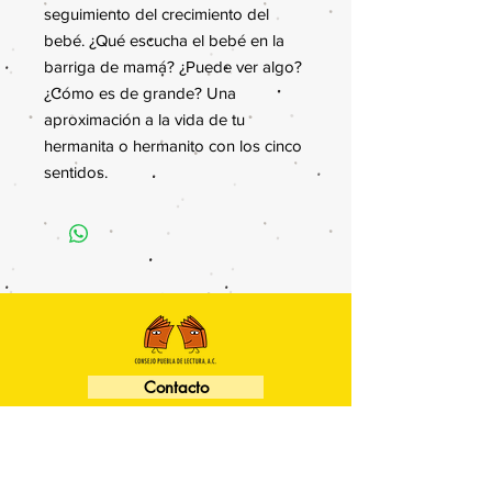
seguimiento del crecimiento del
bebé. ¿Qué escucha el bebé en la
barriga de mamá? ¿Puede ver algo?
¿Cómo es de grande? Una
aproximación a la vida de tu
hermanita o hermanito con los cinco
sentidos.
Contacto