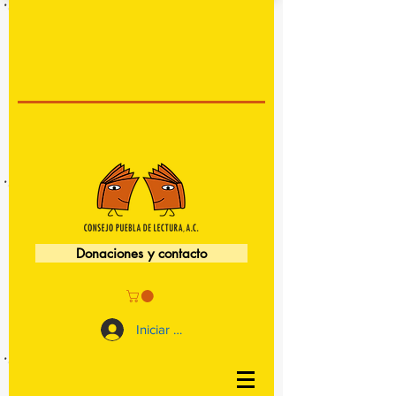
Donaciones y contacto
Iniciar sesión