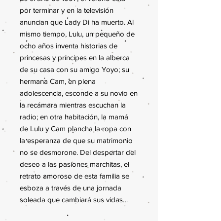
por terminar y en la televisión
anuncian que Lady Di ha muerto. Al
mismo tiempo, Lulu, un pequeño de
ocho años inventa historias de
princesas y príncipes en la alberca
de su casa con su amigo Yoyo; su
hermana Cam, en plena
adolescencia, esconde a su novio en
la recámara mientras escuchan la
radio; en otra habitación, la mamá
de Lulu y Cam plancha la ropa con
la esperanza de que su matrimonio
no se desmorone. Del despertar del
deseo a las pasiones marchitas, el
retrato amoroso de esta familia se
esboza a través de una jornada
soleada que cambiará sus vidas…