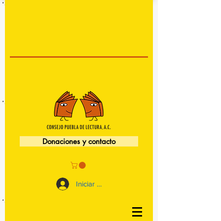
Donaciones y contacto
Iniciar sesión