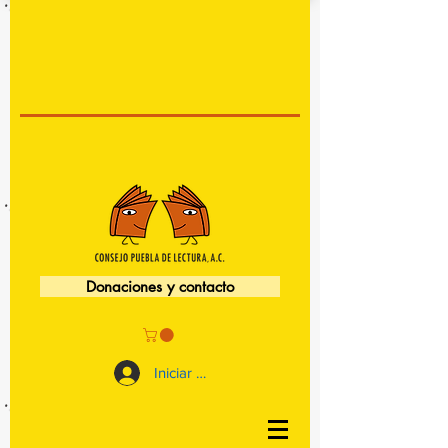
Donaciones y contacto
Iniciar sesión