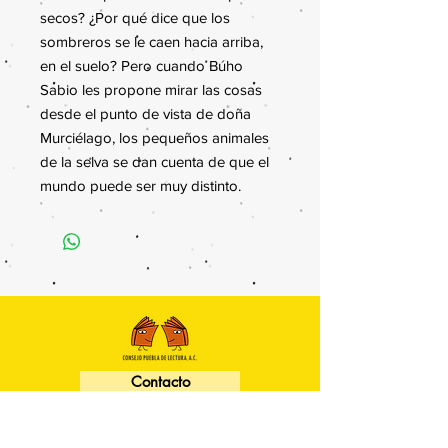
secos? ¿Por qué dice que los
sombreros se le caen hacia arriba,
en el suelo? Pero cuando Búho
Sabio les propone mirar las cosas
desde el punto de vista de doña
Murciélago, los pequeños animales
de la selva se dan cuenta de que el
mundo puede ser muy distinto.
Contacto