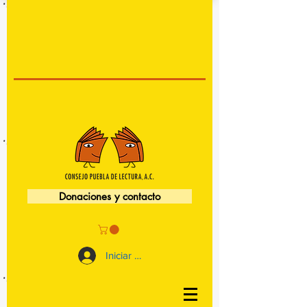
Donaciones y contacto
Iniciar sesión