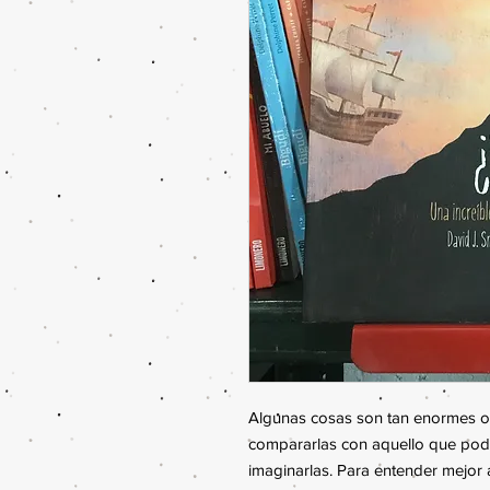
Algunas cosas son tan enormes o 
compararlas con aquello que pode
imaginarlas. Para entender mejor