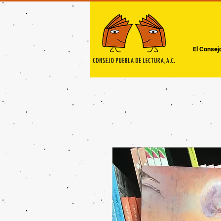
El Consej