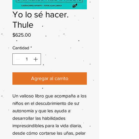
Yo lo sé hacer.
Thule
Precio
$625.00
Cantidad
*
Agregar al carrito
Un valioso libro que acompaña a los
niños en el descubrimiento de su
autonomía y que les ayuda a
desarrollar las habilidades
imprescindibles para la vida diaria,
desde cómo cortarse las uñas, pelar