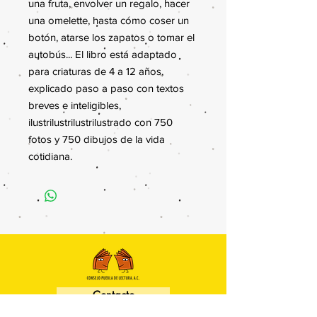
una fruta, envolver un regalo, hacer
una omelette, hasta cómo coser un
botón, atarse los zapatos o tomar el
autobús... El libro está adaptado
para criaturas de 4 a 12 años,
explicado paso a paso con textos
breves e inteligibles,
ilustrilustrilustrilustrado con 750
fotos y 750 dibujos de la vida
cotidiana.
Contacto