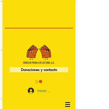
Donaciones y contacto
Iniciar sesión