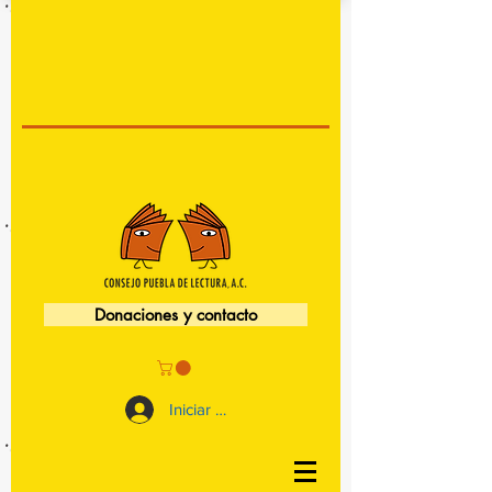
Donaciones y contacto
Iniciar sesión