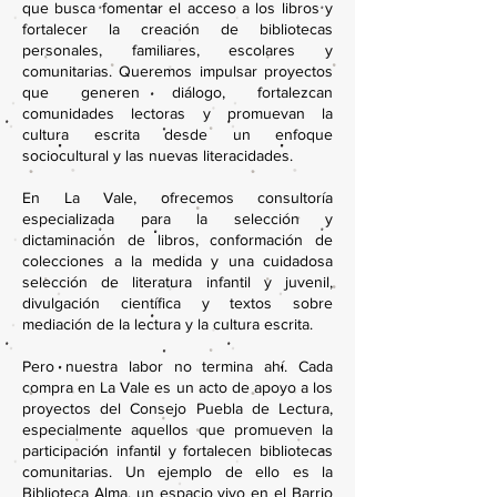
que busca fomentar el acceso a los libros y
fortalecer la creación de bibliotecas
personales, familiares, escolares y
comunitarias. Queremos impulsar proyectos
que generen diálogo, fortalezcan
comunidades lectoras y promuevan la
cultura escrita desde un enfoque
sociocultural y las nuevas literacidades.
En La Vale, ofrecemos consultoría
especializada para la selección y
dictaminación de libros, conformación de
colecciones a la medida y una cuidadosa
selección de literatura infantil y juvenil,
divulgación científica y textos sobre
mediación de la lectura y la cultura escrita.
Pero nuestra labor no termina ahí. Cada
compra en La Vale es un acto de apoyo a los
proyectos del Consejo Puebla de Lectura,
especialmente aquellos que promueven la
participación infantil y fortalecen bibliotecas
comunitarias. Un ejemplo de ello es la
Biblioteca Alma, un espacio vivo en el Barrio