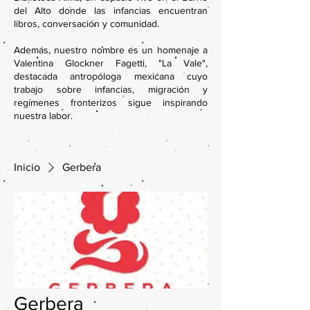
del Alto donde las infancias encuentran
libros, conversación y comunidad.
Además, nuestro nombre es un homenaje a
Valentina Glockner Fagetti, "La Vale",
destacada antropóloga mexicana cuyo
trabajo sobre infancias, migración y
regímenes fronterizos sigue inspirando
nuestra labor.
Inicio
Gerbera
Gerbera