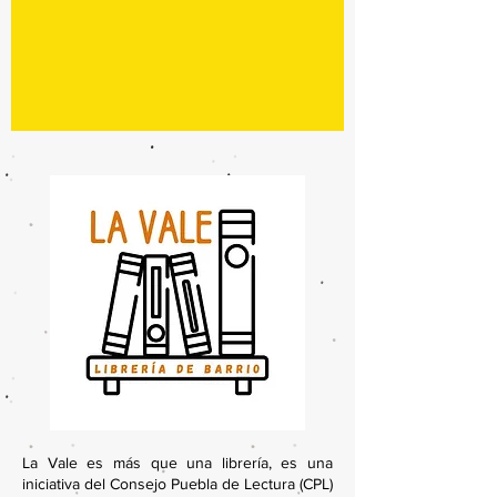
La Vale es más que una librería, es una
iniciativa del Consejo Puebla de Lectura (CPL)