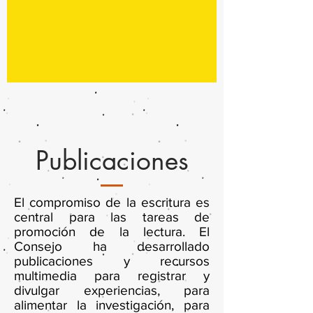
Publicaciones
El compromiso de la escritura es
central para las tareas de
promoción de la lectura. El
Consejo ha desarrollado
publicaciones y recursos
multimedia para registrar y
divulgar experiencias, para
alimentar la investigación, para