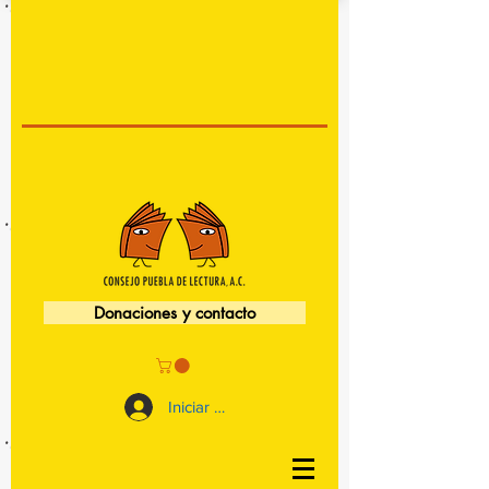
Donaciones y contacto
Iniciar sesión