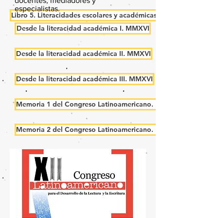
docentes, mediadores y
especialistas.
Libro 5. Literacidades escolares y académicas: actores y espacio
Desde la literacidad académica I. MMXVI
Desde la literacidad académica II. MMXVI
Desde la literacidad académica III. MMXVI
Memoria 1 del Congreso Latinoamericano. MMXIII
Memoria 2 del Congreso Latinoamericano. MMXIII