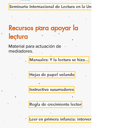
Seminario Internacional de Lectura en la Universidad. MMXII
Recursos para apoyar la
lectura
Material para actuación de
mediadores.
Manuales: Y la lectura se hizo...
Hojas de papel volando
Instructivo susurradores
Regla de crecimiento lector
Leer en primera infancia: intervención y mediación 