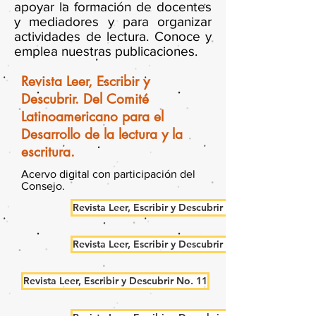
apoyar la formación de docentes
y mediadores y para organizar
actividades de lectura. Conoce y
emplea nuestras publicaciones.
Revista Leer, Escribir y
Descubrir. Del Comité
Latinoamericano para el
Desarrollo de la lectura y la
escritura.
Acervo digital con participación del
Consejo.
Revista Leer, Escribir y Descubrir No. 13
Revista Leer, Escribir y Descubrir No. 12
Revista Leer, Escribir y Descubrir No. 11