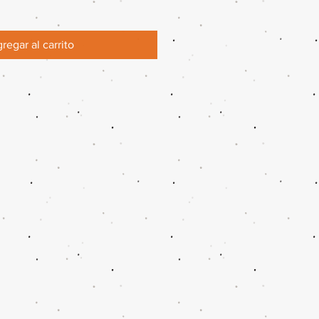
regar al carrito