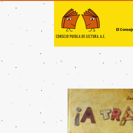
El Consej