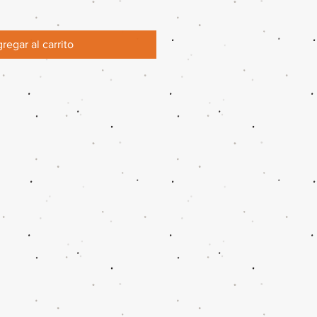
regar al carrito