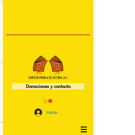
Donaciones y contacto
Iniciar sesión