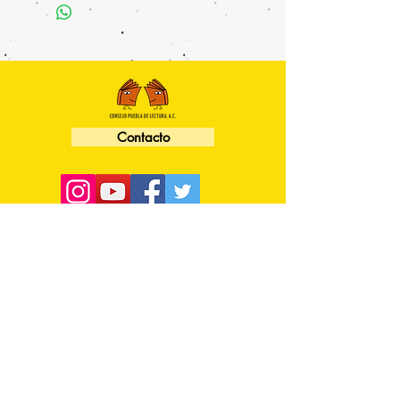
Contacto