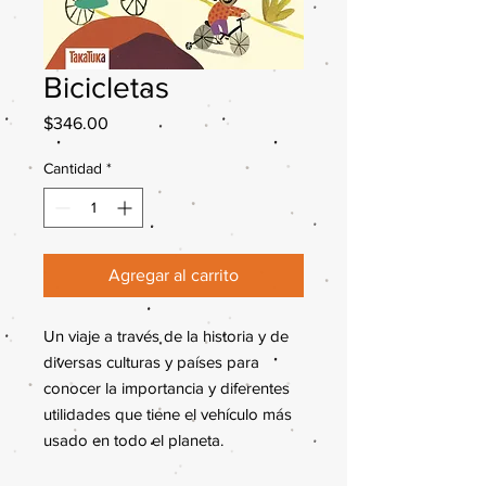
Bicicletas
Precio
$346.00
Cantidad
*
Agregar al carrito
Un viaje a través de la historia y de
diversas culturas y países para
conocer la importancia y diferentes
utilidades que tiene el vehículo más
usado en todo el planeta.