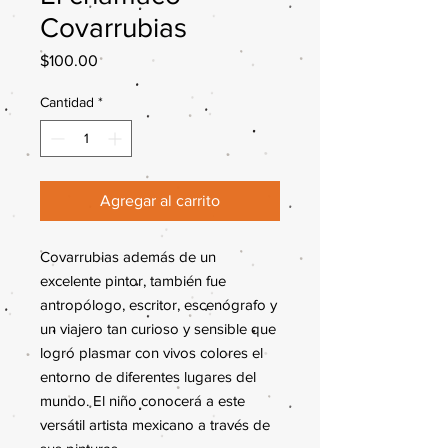
Covarrubias
Precio
$100.00
Cantidad
*
Agregar al carrito
Covarrubias además de un
excelente pintor, también fue
antropólogo, escritor, escenógrafo y
un viajero tan curioso y sensible que
logró plasmar con vivos colores el
entorno de diferentes lugares del
mundo. El niño conocerá a este
versátil artista mexicano a través de