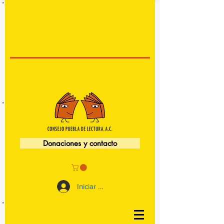
Donaciones y contacto
Iniciar sesión