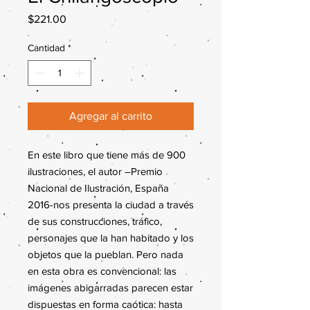
Precio
$221.00
Cantidad
*
Agregar al carrito
En este libro que tiene más de 900
ilustraciones, el autor –Premio
Nacional de Ilustración, España
2016-nos presenta la ciudad a través
de sus construcciones, tráfico,
personajes que la han habitado y los
objetos que la pueblan. Pero nada
en esta obra es convencional: las
imágenes abigarradas parecen estar
dispuestas en forma caótica: hasta