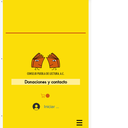
Donaciones y contacto
Iniciar sesión