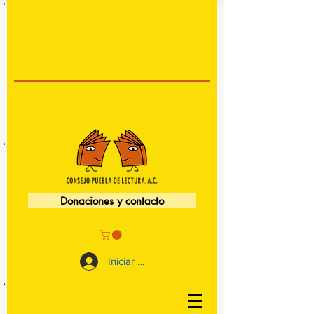
Donaciones y contacto
Iniciar sesión