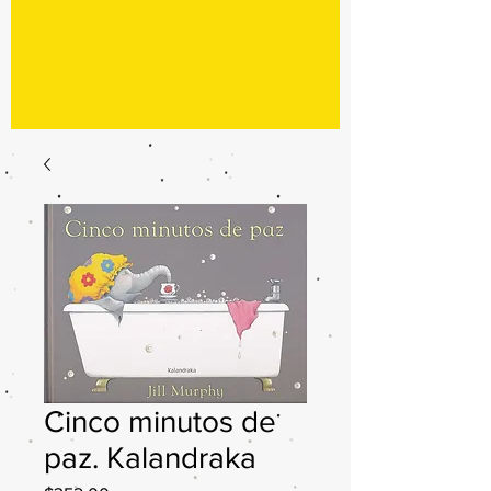
Cinco minutos de
paz. Kalandraka