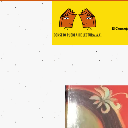
El Consej