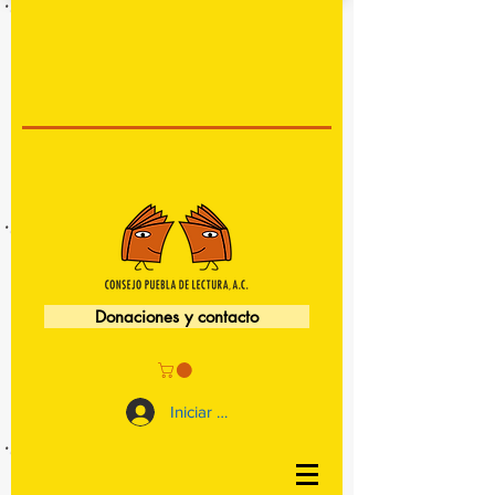
Donaciones y contacto
Iniciar sesión