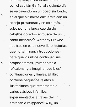
con el capitán Garfio; al siguiente día
se ve cayendo en un pozo sin fondo,
en el que al final se encuentra con un
conejo presuroso; y en otro más,
sube por una larga cuerda de
cabellos dorados en busca de un
canto melodioso. Anthony Browne
nos trae en este nuevo libro historias
que no terminan, introducciones
para que los niños continúen sus
propias tramas, invitándolos a
reflexionar y a imaginar posibles
continuaciones y finales. El libro
contiene pequeños relatos e
ilustraciones que rememoran a
varios clásicos infantiles,
experimentados a través del
entrañable chimpancé: Willy, un