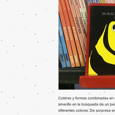
Colores y formas combinadas en un 
amarillo en la búsqueda de un pez
diferentes colores. De sorpresa en