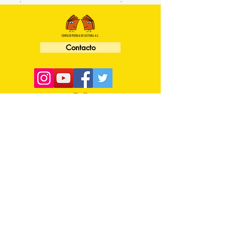
Contacto
Dirección: