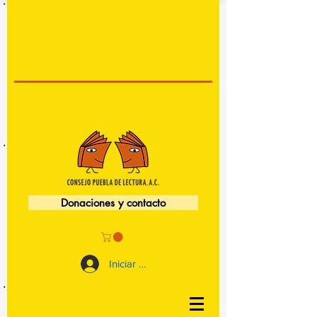
Donaciones y contacto
Iniciar sesión