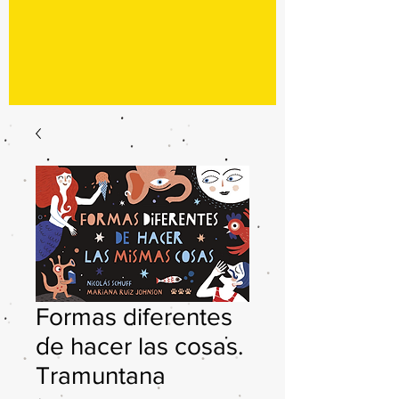
Formas diferentes
de hacer las cosas.
Tramuntana