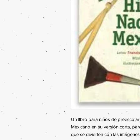
Un libro para niños de preescolar, 
Mexicano en su versión corta, pa
que se divierten con las imágenes