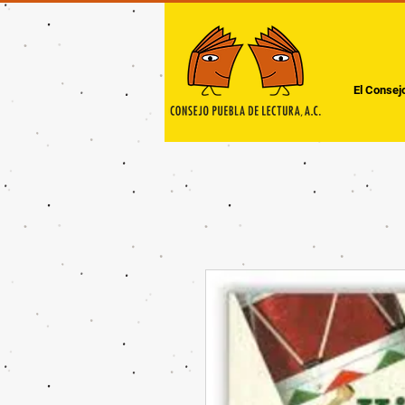
El Consej