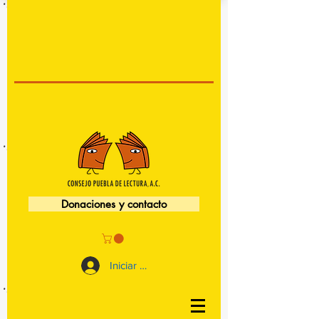
Donaciones y contacto
Iniciar sesión