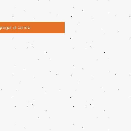
regar al carrito