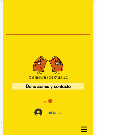
Donaciones y contacto
Iniciar sesión