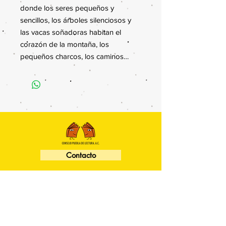
donde los seres pequeños y
sencillos, los árboles silenciosos y
las vacas soñadoras habitan el
corazón de la montaña, los
pequeños charcos, los caminos…
Contacto