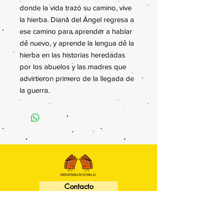
donde la vida trazó su camino, vive
la hierba. Diana del Ángel regresa a
ese camino para aprender a hablar
de nuevo, y aprende la lengua de la
hierba en las historias heredadas
por los abuelos y las madres que
advirtieron primero de la llegada de
la guerra.
Contacto