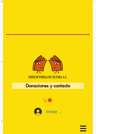
Donaciones y contacto
Iniciar sesión