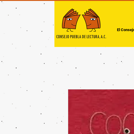
El Consej