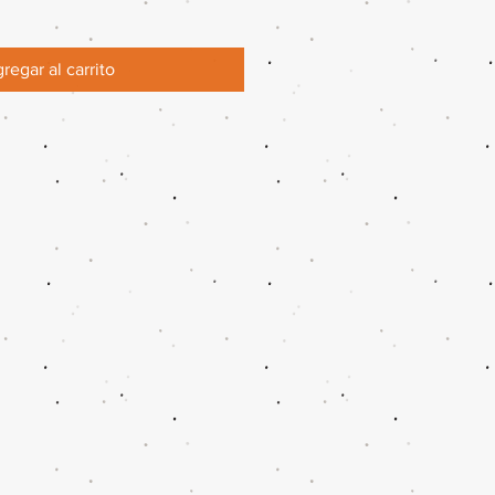
regar al carrito