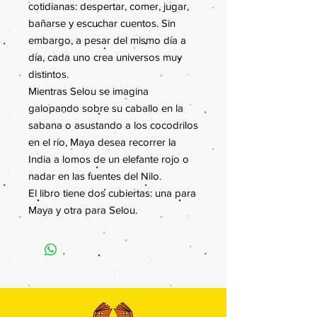
cotidianas: despertar, comer, jugar,
bañarse y escuchar cuentos. Sin
embargo, a pesar del mismo día a
día, cada uno crea universos muy
distintos.
Mientras Selou se imagina
galopando sobre su caballo en la
sabana o asustando a los cocodrilos
en el río, Maya desea recorrer la
India a lomos de un elefante rojo o
nadar en las fuentes del Nilo.
El libro tiene dos cubiertas: una para
Maya y otra para Selou.