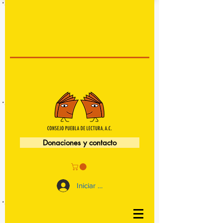
Donaciones y contacto
Iniciar sesión