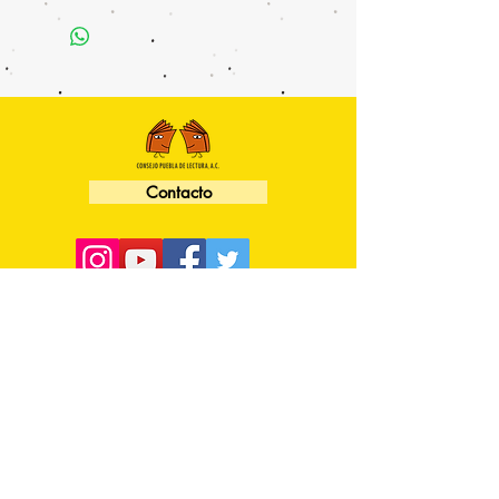
Contacto