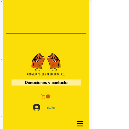
Donaciones y contacto
Iniciar sesión