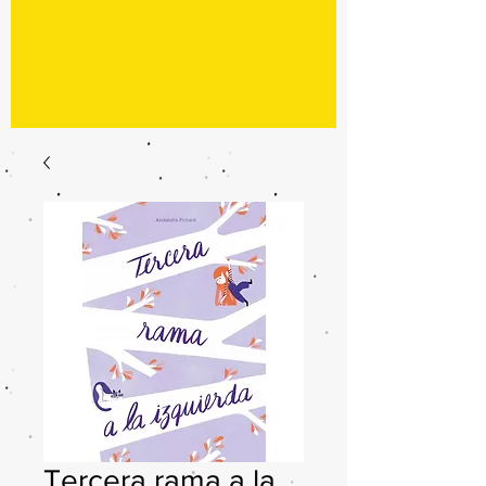
Tercera rama a la