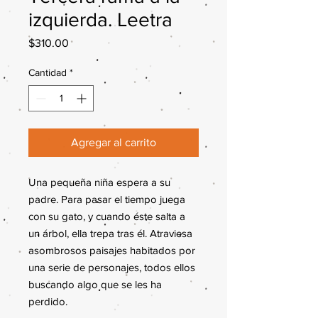
izquierda. Leetra
Precio
$310.00
Cantidad
*
Agregar al carrito
Una pequeña niña espera a su
padre. Para pasar el tiempo juega
con su gato, y cuando éste salta a
un árbol, ella trepa tras él. Atraviesa
asombrosos paisajes habitados por
una serie de personajes, todos ellos
buscando algo que se les ha
perdido.